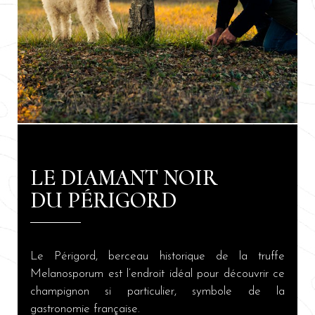
LE DIAMANT NOIR
DU PÉRIGORD
Le Périgord, berceau historique de la truffe
Melanosporum est l’endroit idéal pour découvrir ce
champignon si particulier, symbole de la
gastronomie française.