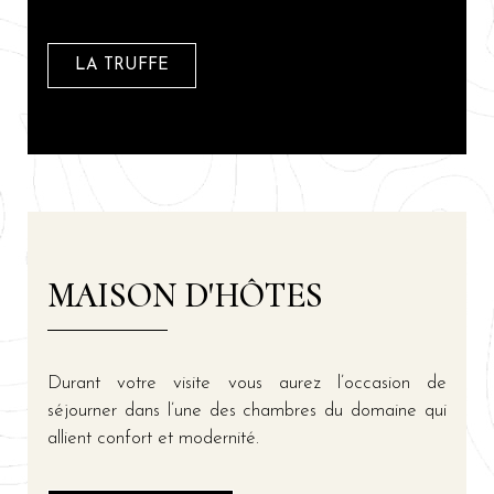
LA TRUFFE
MAISON D'HÔTES
Durant votre visite vous aurez l’occasion de
séjourner dans l’une des chambres du domaine qui
allient confort et modernité.