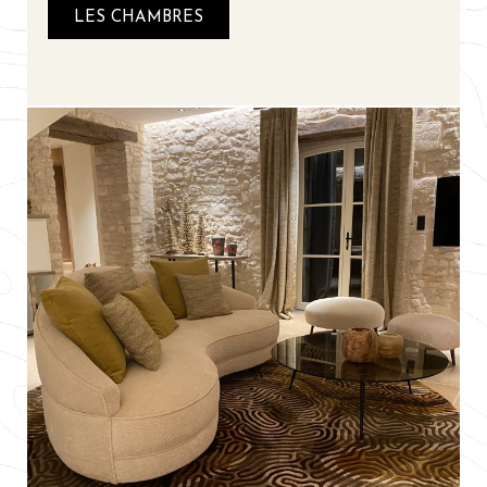
LES CHAMBRES