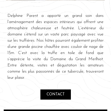
Delphine Parent a apporté un grand soin dans
l’aménagement des espaces intérieurs qui offrent une
atmosphère chaleureuse et feutrée. L’extérieur du
domaine s’étend sur un vaste parc paysagé avec vue
sur les truffières. Nos hôtes pourront également profiter
d’une grande piscine chauffée avec couloir de nage de
15m. C’est avec la truffe en toile de fond que
s’apprécie la visite du Domaine du Grand Merlhiot.
Entre détente, visites et dégustation les amateurs
comme les plus passionnés de ce tubercule, trouveront
leur plaisir.
CONTACT