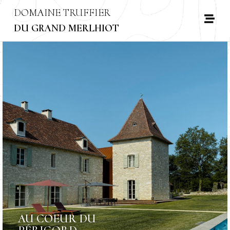
DOMAINE TRUFFIER
DU GRAND MERLHIOT
AU COEUR DU