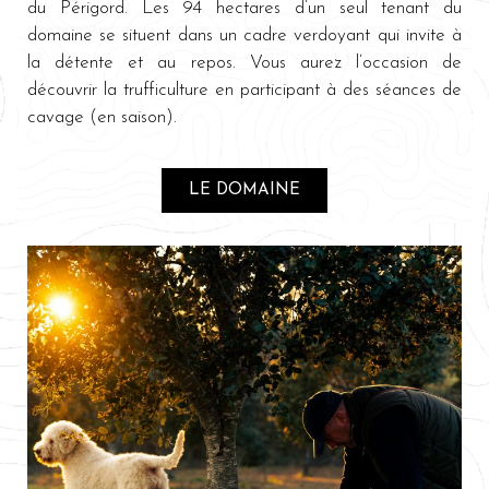
du Périgord. Les 94 hectares d’un seul tenant du
domaine se situent dans un cadre verdoyant qui invite à
la détente et au repos. Vous aurez l’occasion de
découvrir la trufficulture en participant à des séances de
cavage (en saison).
LE DOMAINE